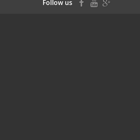
Follow us